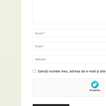
Salvați numele meu, adresa de e-mail și site