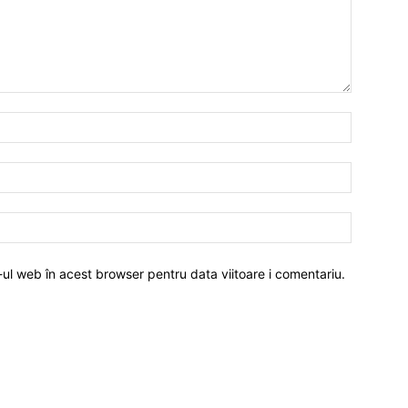
-ul web în acest browser pentru data viitoare i comentariu.