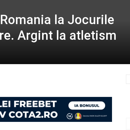
 Romania la Jocurile
e. Argint la atletism