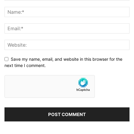
Save my name, email, and website in this browser for the
next time I comment.