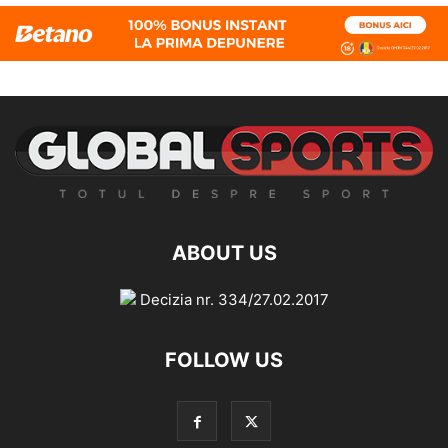
ABOUT US
Decizia nr. 334/27.02.2017
FOLLOW US