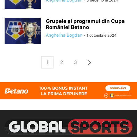
3 decembrie 2024
Grupele și programul din Cupa
României Betano
Anghelina Bogdan
-
1 octombrie 2024
1
2
3