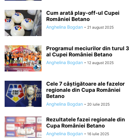
Cum arată play-off-ul Cupei
României Betano
Anghelina Bogdan
-
21 august 2025
Programul meciurilor din turul 3
al Cupei României Betano
Anghelina Bogdan
-
12 august 2025
Cele 7 câștigătoare ale fazelor
regionale din Cupa României
Betano
Anghelina Bogdan
-
20 iulie 2025
Rezultatele fazei regionale din
Cupa României Betano
Anghelina Bogdan
-
16 iulie 2025