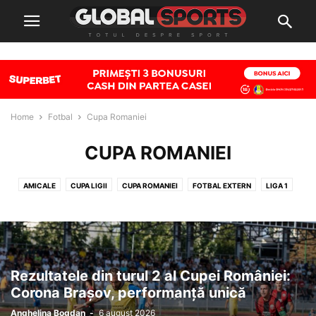
Home
Fotbal
Cupa Romaniei
CUPA ROMANIEI
AMICALE
CUPA LIGII
CUPA ROMANIEI
FOTBAL EXTERN
LIGA 1
LIGA 2
NATIONALE
Rezultatele din turul 2 al Cupei României:
Corona Brașov, performanță unică
Anghelina Bogdan
-
6 august 2026