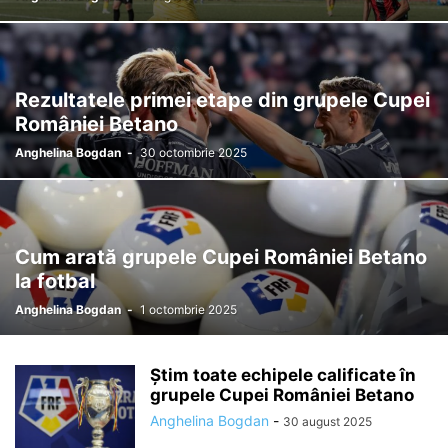
Rezultatele primei etape din grupele Cupei
României Betano
Anghelina Bogdan
-
30 octombrie 2025
Cum arată grupele Cupei României Betano
la fotbal
Anghelina Bogdan
-
1 octombrie 2025
Știm toate echipele calificate în
grupele Cupei României Betano
Anghelina Bogdan
-
30 august 2025