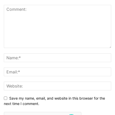
Save my name, email, and website in this browser for the
next time I comment.