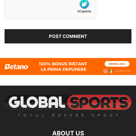
ABOUT US