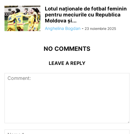
Lotul naționale de fotbal feminin
pentru meciurile cu Republica
Moldova și...
Anghelina Bogdan
-
23 noiembrie 2025
NO COMMENTS
LEAVE A REPLY