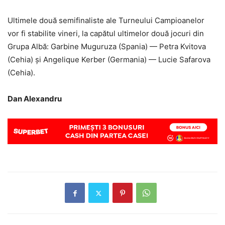
Ultimele două semifinaliste ale Turneului Campioanelor
vor fi stabilite vineri, la capătul ultimelor două jocuri din
Grupa Albă: Garbine Muguruza (Spania) — Petra Kvitova
(Cehia) și Angelique Kerber (Germania) — Lucie Safarova
(Cehia).
Dan Alexandru