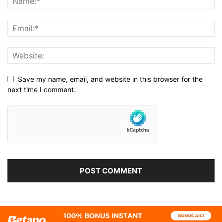
Save my name, email, and website in this browser for the
next time I comment.