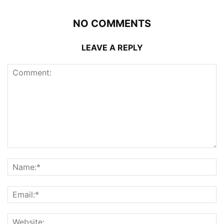
NO COMMENTS
LEAVE A REPLY