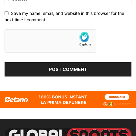
Save my name, email, and website in this browser for the
next time I comment.