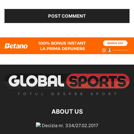
ABOUT US
Decizia nr. 334/27.02.2017