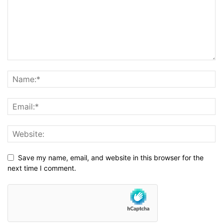
Save my name, email, and website in this browser for the
next time I comment.