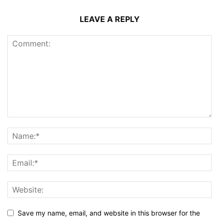
LEAVE A REPLY
Save my name, email, and website in this browser for the