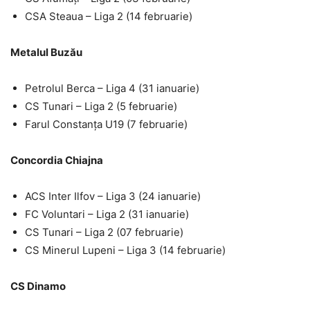
CSA Steaua – Liga 2 (14 februarie)
Metalul Buzău
Petrolul Berca – Liga 4 (31 ianuarie)
CS Tunari – Liga 2 (5 februarie)
Farul Constanța U19 (7 februarie)
Concordia Chiajna
ACS Inter Ilfov – Liga 3 (24 ianuarie)
FC Voluntari – Liga 2 (31 ianuarie)
CS Tunari – Liga 2 (07 februarie)
CS Minerul Lupeni – Liga 3 (14 februarie)
CS Dinamo