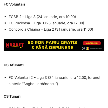
FC Voluntari
FCSB 2 – Liga 3 (24 ianuarie, ora 10.00)
FC Pucioasa – Liga 3 (28 ianuarie, ora 12.00)
Concordia Chiajna – Liga 2 (31 ianuarie, ora 11.00)
CS Afumați
FC Voluntari 2 – Liga 3 (24 ianuarie, ora 12.00, terenul
sintetic “Anghel Iordănescu”)
CS Tunari