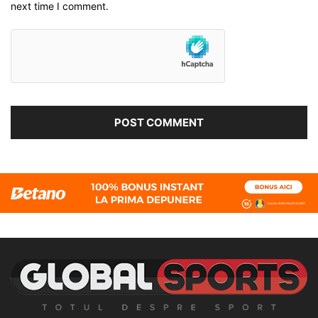
next time I comment.