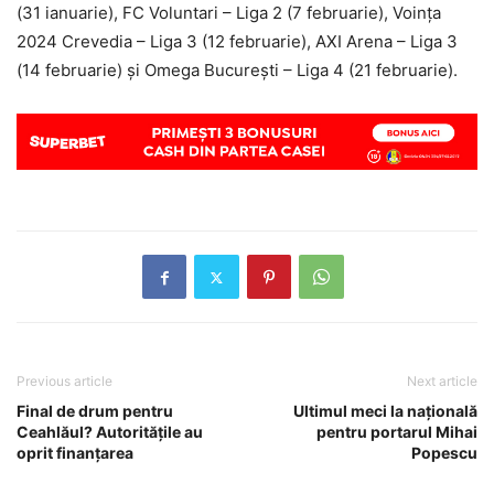
(31 ianuarie), FC Voluntari – Liga 2 (7 februarie), Voința
2024 Crevedia – Liga 3 (12 februarie), AXI Arena – Liga 3
(14 februarie) și Omega București – Liga 4 (21 februarie).
Previous article
Next article
Final de drum pentru
Ultimul meci la națională
Ceahlăul? Autoritățile au
pentru portarul Mihai
oprit finanțarea
Popescu