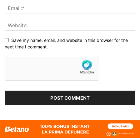
Save my name, email, and website in this browser for the
next time I comment.