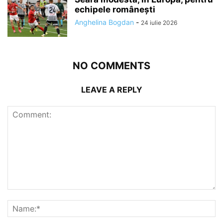
echipele românești
Anghelina Bogdan
-
24 iulie 2026
NO COMMENTS
LEAVE A REPLY