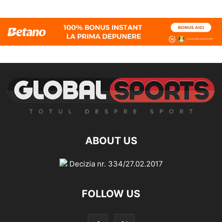
ABOUT US
Decizia nr. 334/27.02.2017
FOLLOW US