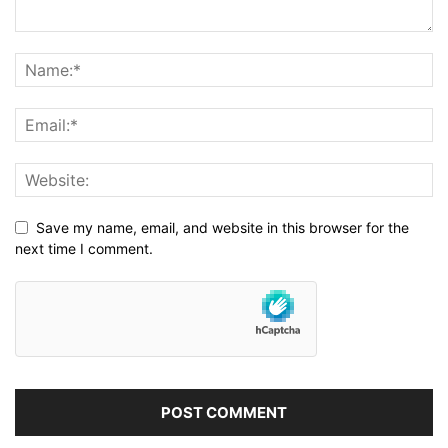
Save my name, email, and website in this browser for the
next time I comment.