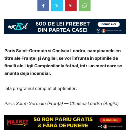
Paris Saint-Germain și Chelsea Londra, campioanele en
titre ale Franței și Angliei, se vor înfrunta în optimile de
finală ale Ligii Campionilor la fotbal, intr-un meci care se
anunta deja incendiar.
Iata programul complet al optimilor:
Paris Saint-Germain (Franța) — Chelsea Londra (Anglia)