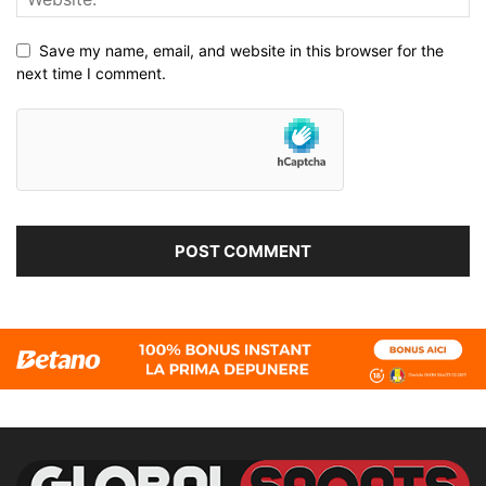
Save my name, email, and website in this browser for the
next time I comment.