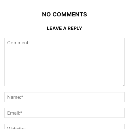
NO COMMENTS
LEAVE A REPLY