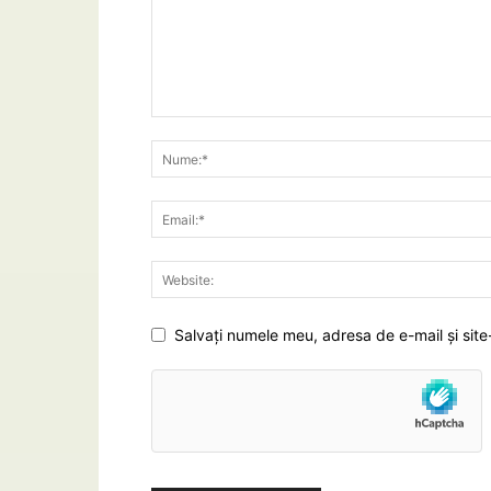
Salvați numele meu, adresa de e-mail și site