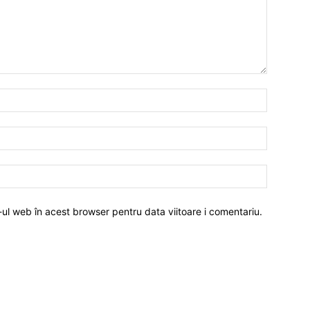
-ul web în acest browser pentru data viitoare i comentariu.