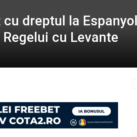
 cu dreptul la Espanyol
a Regelui cu Levante