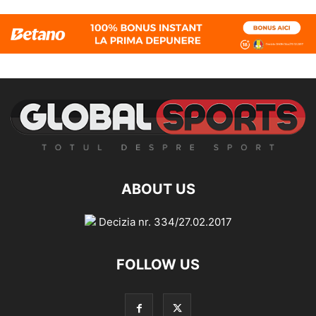
ABOUT US
Decizia nr. 334/27.02.2017
FOLLOW US