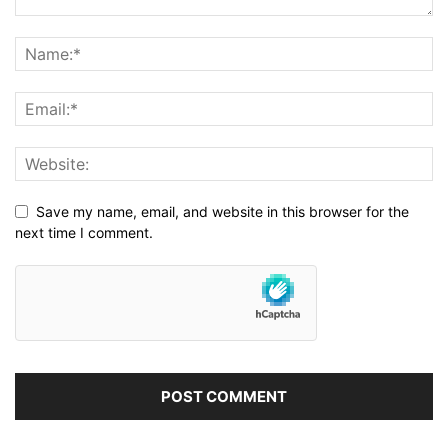
Save my name, email, and website in this browser for the
next time I comment.