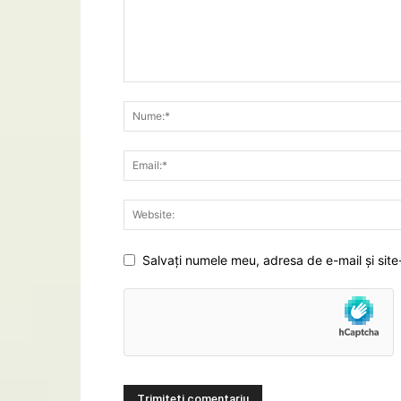
Salvați numele meu, adresa de e-mail și site