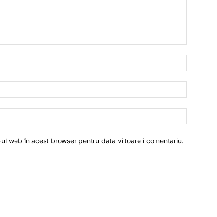
-ul web în acest browser pentru data viitoare i comentariu.