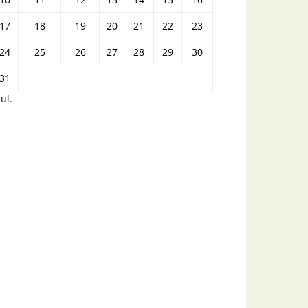
17
18
19
20
21
22
23
24
25
26
27
28
29
30
31
iul.