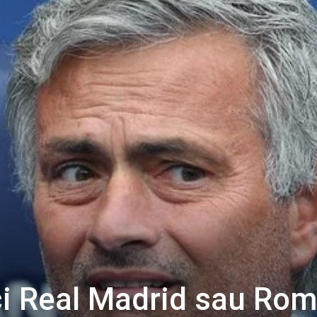
ci Real Madrid sau Rom