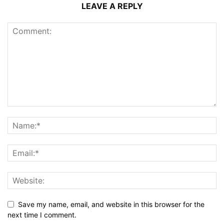
LEAVE A REPLY
Save my name, email, and website in this browser for the
next time I comment.