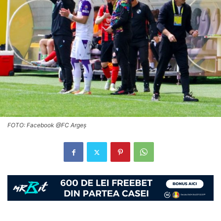
FOTO: Facebook @FC Argeș