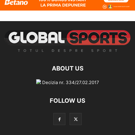
ABOUT US
Decizia nr. 334/27.02.2017
FOLLOW US