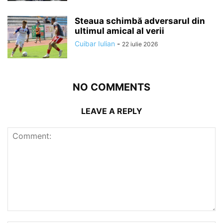
Steaua schimbă adversarul din
ultimul amical al verii
Cuibar Iulian
-
22 iulie 2026
NO COMMENTS
LEAVE A REPLY