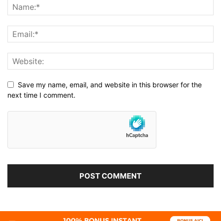
Save my name, email, and website in this browser for the
next time I comment.