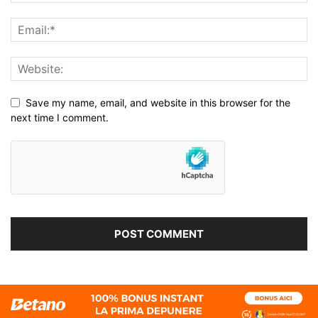
Save my name, email, and website in this browser for the
next time I comment.