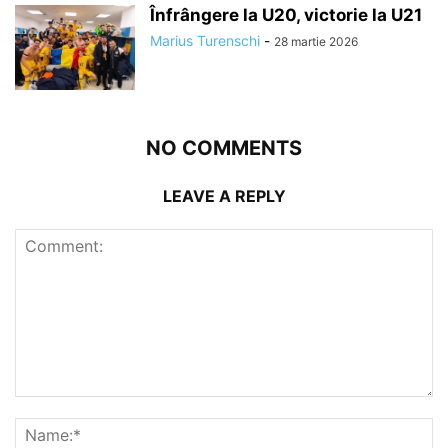
Înfrângere la U20, victorie la U21
Marius Turenschi
-
28 martie 2026
NO COMMENTS
LEAVE A REPLY