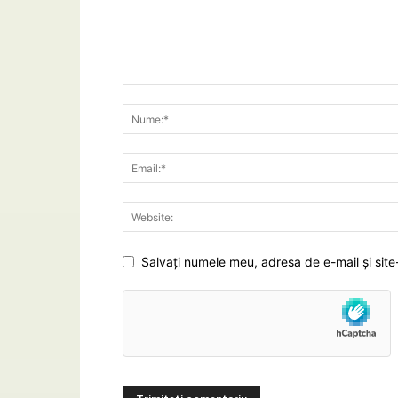
Salvați numele meu, adresa de e-mail și site