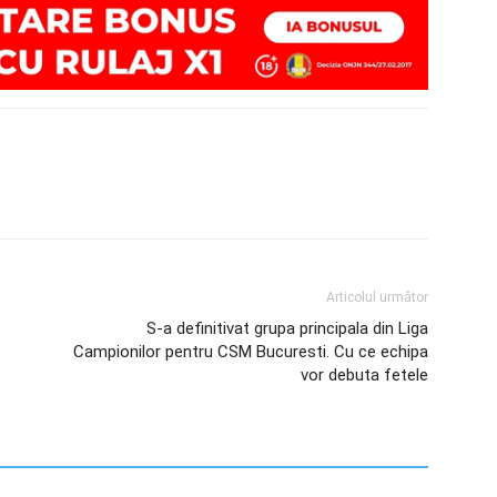
Articolul următor
S-a definitivat grupa principala din Liga
Campionilor pentru CSM Bucuresti. Cu ce echipa
vor debuta fetele