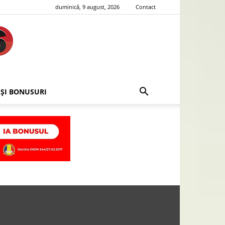
duminică, 9 august, 2026
Contact
 ȘI BONUSURI