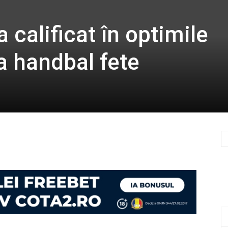
 calificat în optimile
a handbal fete