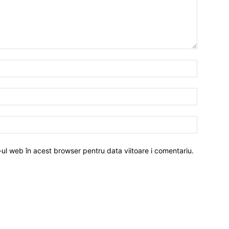
-ul web în acest browser pentru data viitoare i comentariu.