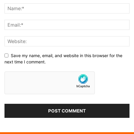
Save my name, email, and website in this browser for the
next time I comment.