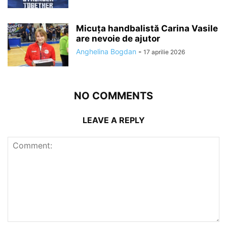
Micuța handbalistă Carina Vasile
are nevoie de ajutor
Anghelina Bogdan
-
17 aprilie 2026
NO COMMENTS
LEAVE A REPLY