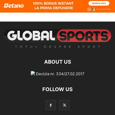
ABOUT US
Decizia nr. 334/27.02.2017
FOLLOW US