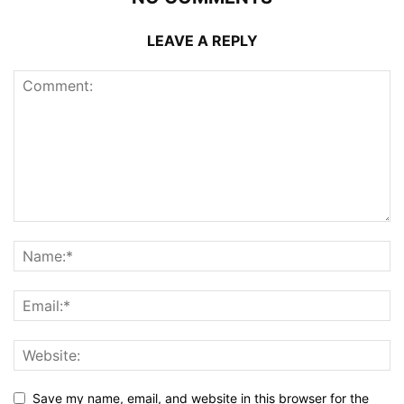
LEAVE A REPLY
Save my name, email, and website in this browser for the