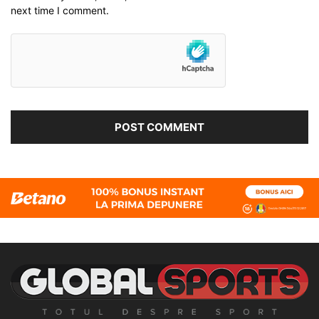
next time I comment.