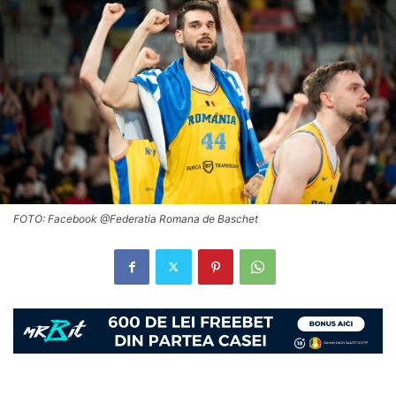
FOTO: Facebook @Federatia Romana de Baschet