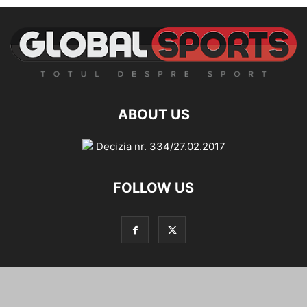
ABOUT US
Decizia nr. 334/27.02.2017
FOLLOW US