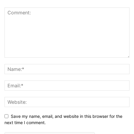
Save my name, email, and website in this browser for the
next time I comment.