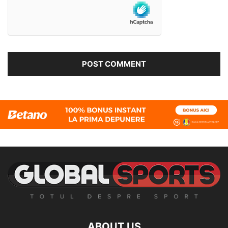
ABOUT US