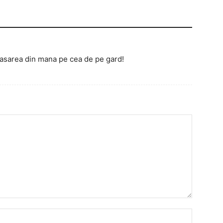
pasarea din mana pe cea de pe gard!