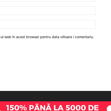
-ul web în acest browser pentru data viitoare i comentariu.