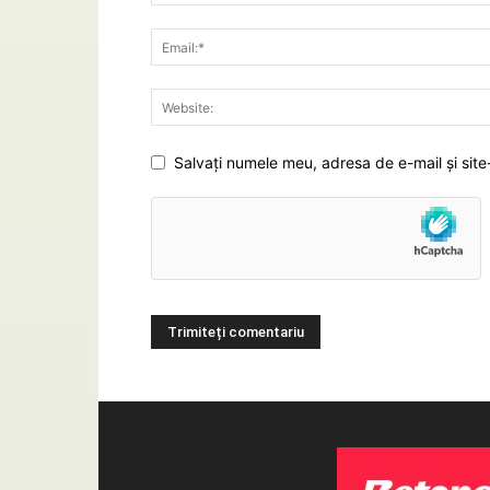
Salvați numele meu, adresa de e-mail și site