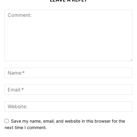
Save my name, email, and website in this browser for the
next time I comment.