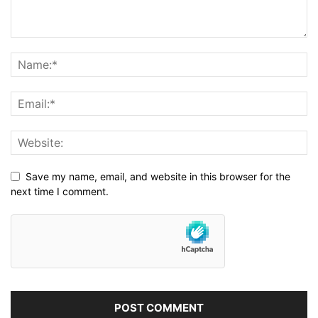
Save my name, email, and website in this browser for the
next time I comment.