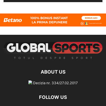
ABOUT US
Decizia nr. 334/27.02.2017
FOLLOW US