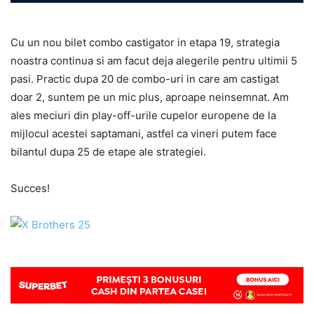
Cu un nou bilet combo castigator in etapa 19, strategia
noastra continua si am facut deja alegerile pentru ultimii 5
pasi. Practic dupa 20 de combo-uri in care am castigat
doar 2, suntem pe un mic plus, aproape neinsemnat. Am
ales meciuri din play-off-urile cupelor europene de la
mijlocul acestei saptamani, astfel ca vineri putem face
bilantul dupa 25 de etape ale strategiei.
Succes!