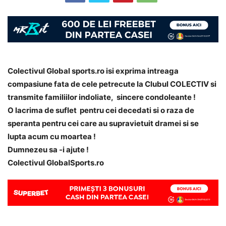
Colectivul Global sports.ro isi exprima intreaga
compasiune fata de cele petrecute la
Clubul COLECTIV si
transmite familiilor indoliate, sincere condoleante !
O lacrima de suflet pentru cei decedati si o raza de
speranta
pentru cei care au supravietuit dramei si se
lupta acum cu moartea !
Dumnezeu sa -i ajute !
Colectivul GlobalSports.ro