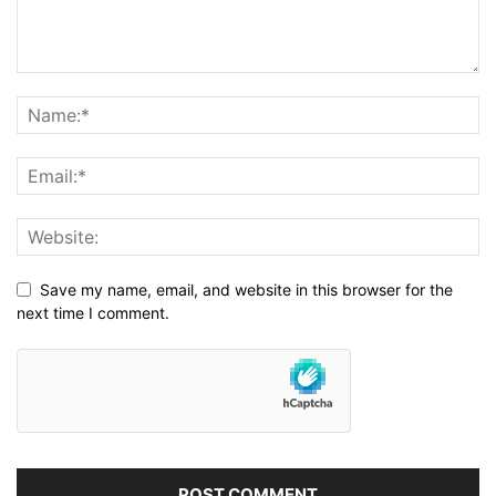
Save my name, email, and website in this browser for the
next time I comment.