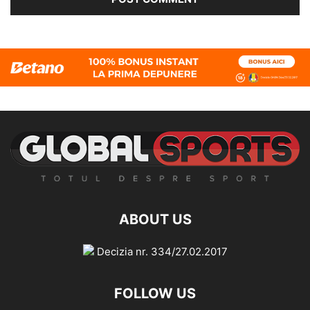
ABOUT US
Decizia nr. 334/27.02.2017
FOLLOW US