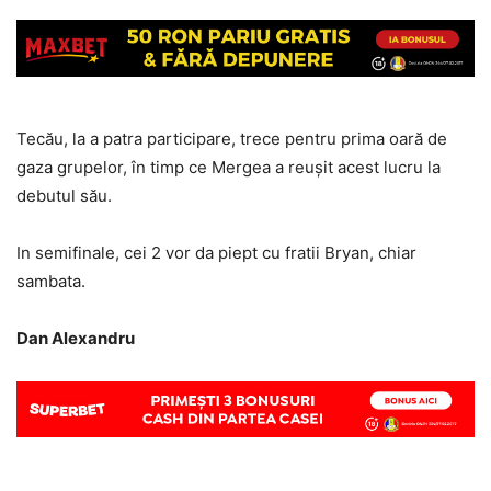
Tecău, la a patra participare, trece pentru prima oară de
gaza grupelor, în timp ce Mergea a reușit acest lucru la
debutul său.
In semifinale, cei 2 vor da piept cu fratii Bryan, chiar
sambata.
Dan Alexandru