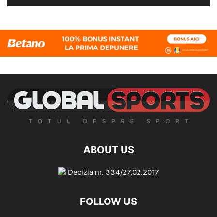
ABOUT US
Decizia nr. 334/27.02.2017
FOLLOW US