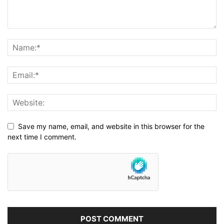
Save my name, email, and website in this browser for the
next time I comment.