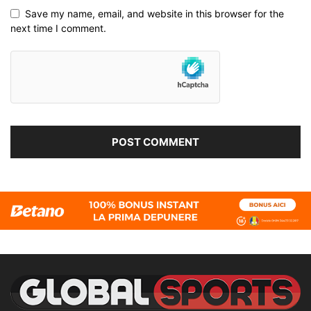
Save my name, email, and website in this browser for the
next time I comment.