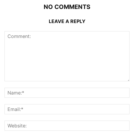
NO COMMENTS
LEAVE A REPLY