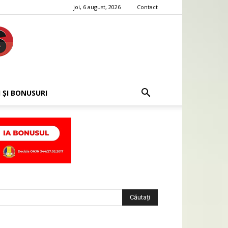
joi, 6 august, 2026
Contact
 ȘI BONUSURI