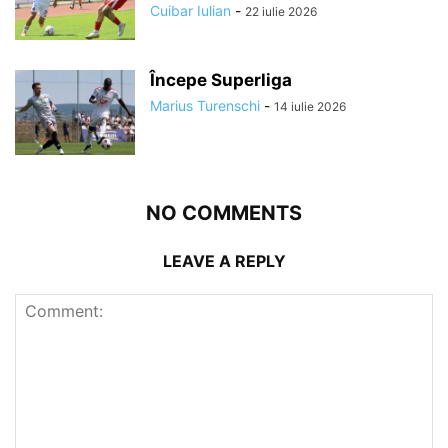
Cuibar Iulian
-
22 iulie 2026
Începe Superliga
Marius Turenschi
-
14 iulie 2026
NO COMMENTS
LEAVE A REPLY