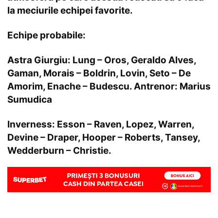
la meciurile echipei favorite.
Echipe probabile:
Astra Giurgiu:
Lung – Oros, Geraldo Alves,
Gaman, Morais – Boldrin, Lovin, Seto – De
Amorim, Enache – Budescu.
Antrenor:
Marius
Sumudica
Inverness:
Esson – Raven, Lopez, Warren,
Devine – Draper, Hooper – Roberts, Tansey,
Wedderburn – Christie.