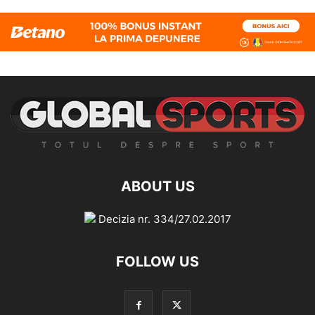
ABOUT US
Decizia nr. 334/27.02.2017
FOLLOW US