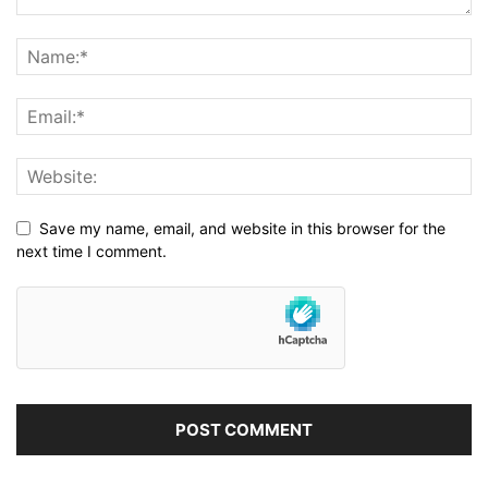
Save my name, email, and website in this browser for the
next time I comment.