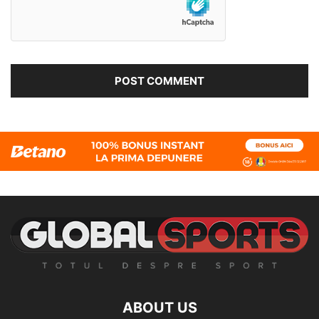
ABOUT US