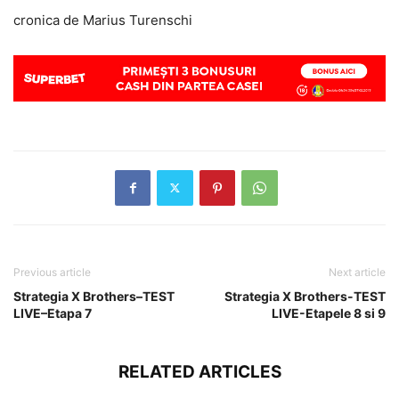
cronica de Marius Turenschi
Previous article
Next article
Strategia X Brothers–TEST
Strategia X Brothers-TEST
LIVE–Etapa 7
LIVE-Etapele 8 si 9
RELATED ARTICLES