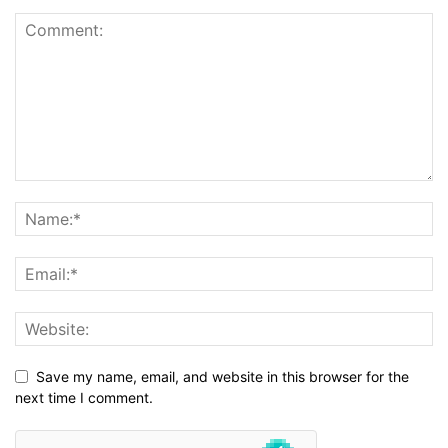
Save my name, email, and website in this browser for the
next time I comment.