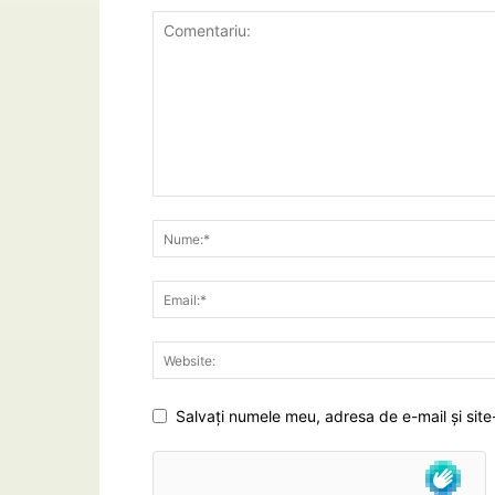
Salvați numele meu, adresa de e-mail și site