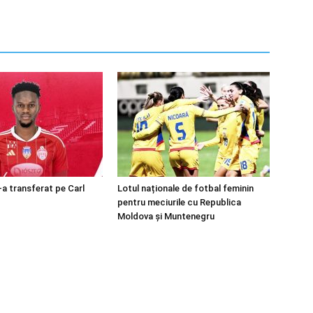
-a transferat pe Carl
Lotul naționale de fotbal feminin
pentru meciurile cu Republica
Moldova și Muntenegru