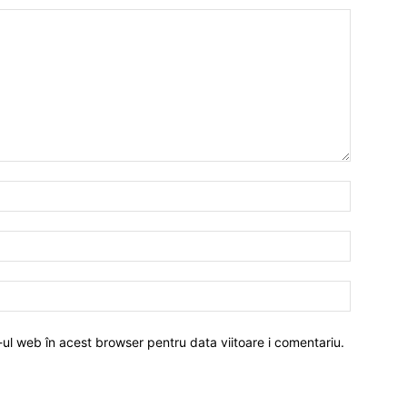
-ul web în acest browser pentru data viitoare i comentariu.