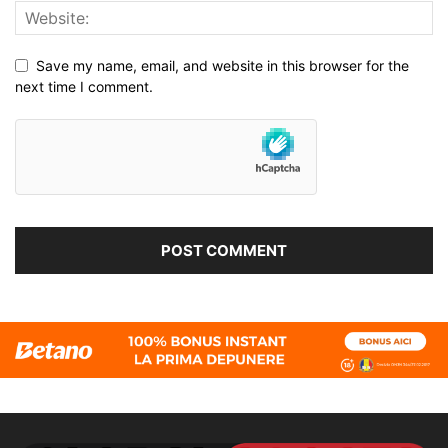
Save my name, email, and website in this browser for the
next time I comment.