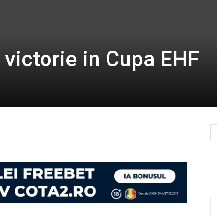
victorie in Cupa EHF