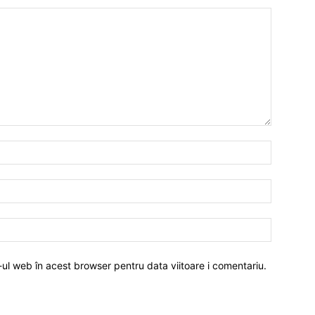
-ul web în acest browser pentru data viitoare i comentariu.