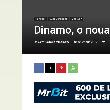
Handbal
Cupe Europene
Masculin
Dinamo, o noua 
De către
Catalin Mihalache
-
10 octombrie 2015
0