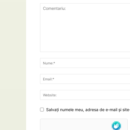
Salvați numele meu, adresa de e-mail și site