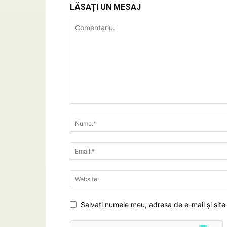
LĂSAȚI UN MESAJ
Salvați numele meu, adresa de e-mail și site