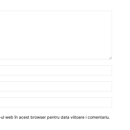
-ul web în acest browser pentru data viitoare i comentariu.