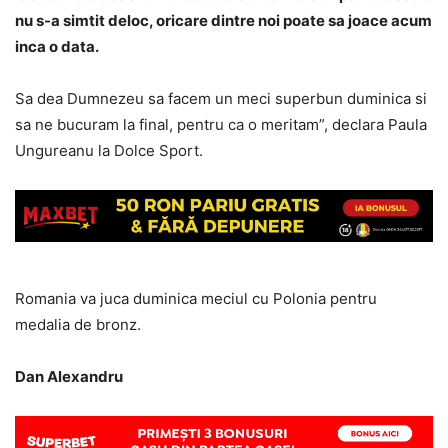
nu s-a simtit deloc, oricare dintre noi poate sa joace acum
inca o data.
Sa dea Dumnezeu sa facem un meci superbun duminica si
sa ne bucuram la final, pentru ca o meritam”, declara Paula
Ungureanu la Dolce Sport.
Romania va juca duminica meciul cu Polonia pentru
medalia de bronz.
Dan Alexandru