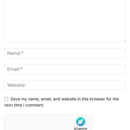
Save my name, email, and website in this browser for the
next time I comment.