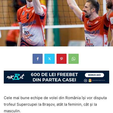
Cele mai bune echipe de volei din România îşi vor disputa
trofeul Supercupei la Braşov, atât la feminin, cât şi la
masculin.