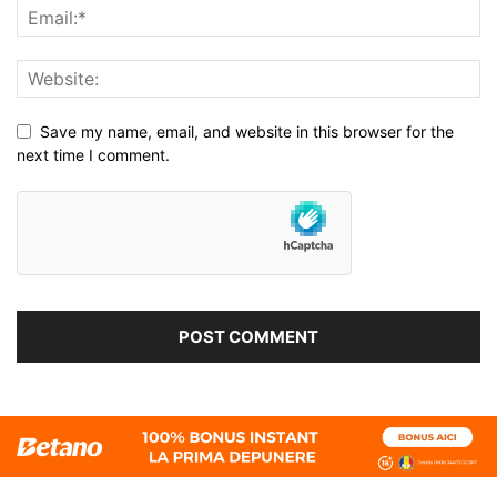
Save my name, email, and website in this browser for the
next time I comment.