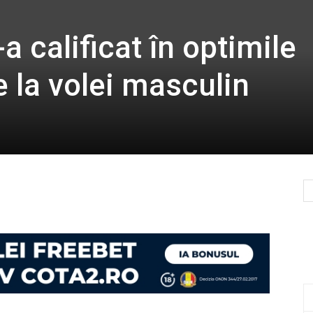
a calificat în optimile
 la volei masculin