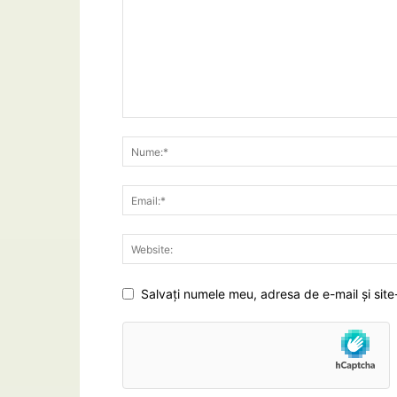
Salvați numele meu, adresa de e-mail și site