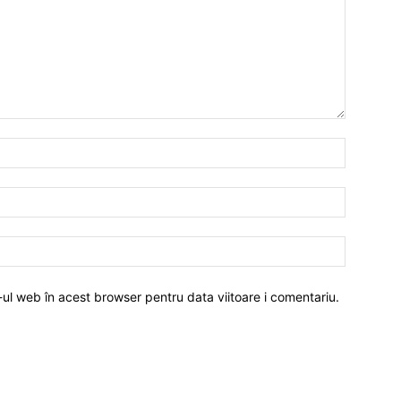
-ul web în acest browser pentru data viitoare i comentariu.