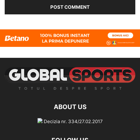
ABOUT US
Decizia nr. 334/27.02.2017