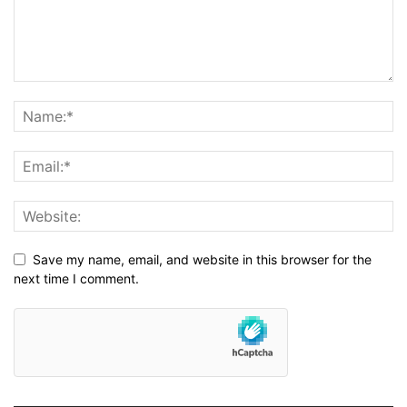
Save my name, email, and website in this browser for the
next time I comment.