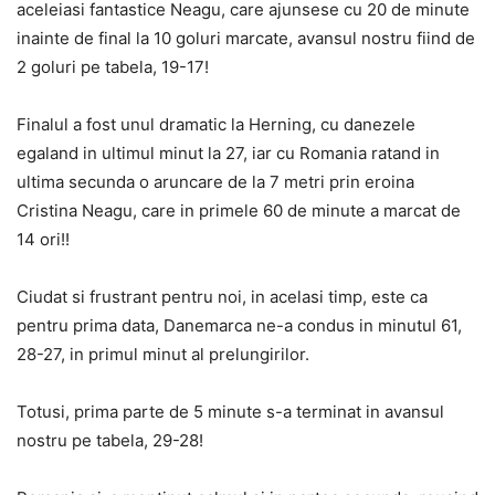
aceleiasi fantastice Neagu, care ajunsese cu 20 de minute
inainte de final la 10 goluri marcate, avansul nostru fiind de
2 goluri pe tabela, 19-17!
Finalul a fost unul dramatic la Herning, cu danezele
egaland in ultimul minut la 27, iar cu Romania ratand in
ultima secunda o aruncare de la 7 metri prin eroina
Cristina Neagu, care in primele 60 de minute a marcat de
14 ori!!
Ciudat si frustrant pentru noi, in acelasi timp, este ca
pentru prima data, Danemarca ne-a condus in minutul 61,
28-27, in primul minut al prelungirilor.
Totusi, prima parte de 5 minute s-a terminat in avansul
nostru pe tabela, 29-28!