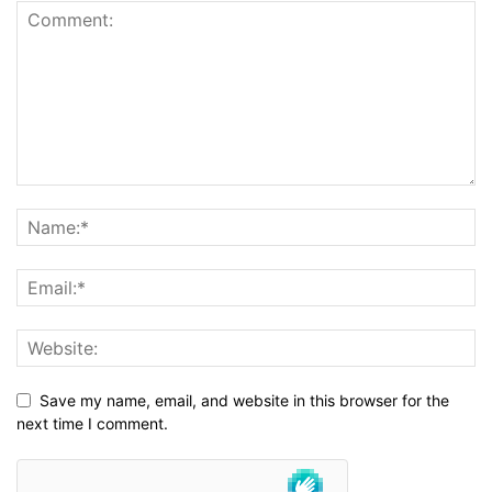
Save my name, email, and website in this browser for the
next time I comment.