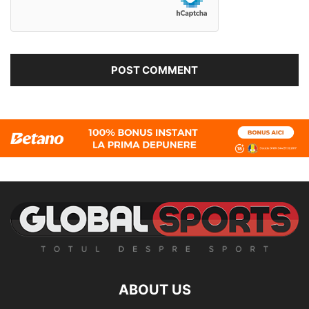
ABOUT US