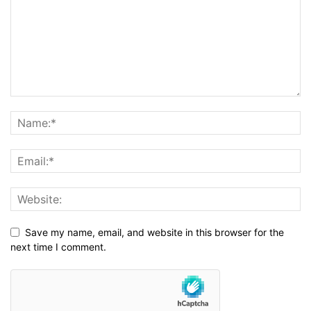
Save my name, email, and website in this browser for the
next time I comment.