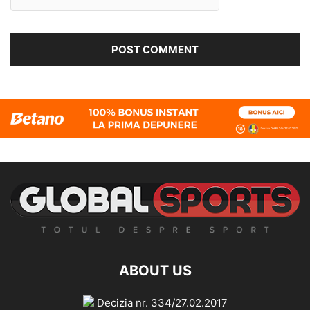
ABOUT US
Decizia nr. 334/27.02.2017