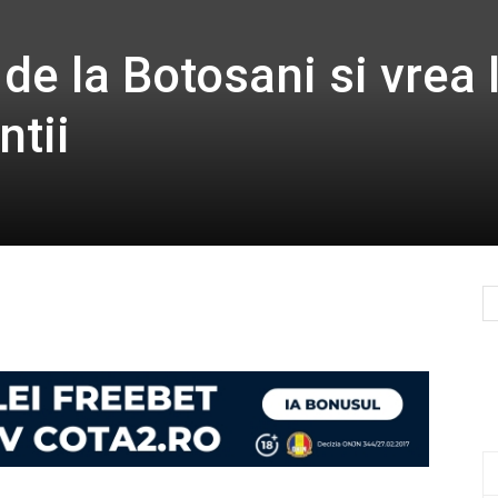
de la Botosani si vrea 
ntii