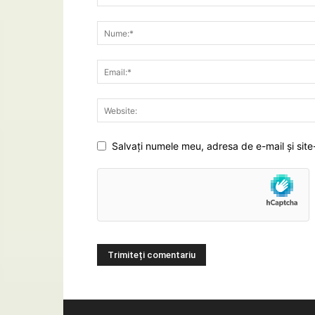
Salvați numele meu, adresa de e-mail și site