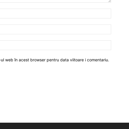
-ul web în acest browser pentru data viitoare i comentariu.