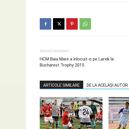
Articolul precedent
HCM Baia Mare a înlocuit-o pe Larvik la
Bucharest Trophy 2015
ARTICOLE SIMILARE
DE LA ACELAȘI AUTOR