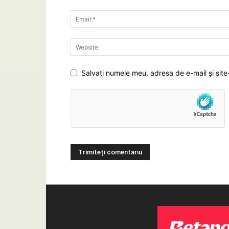
Salvați numele meu, adresa de e-mail și site