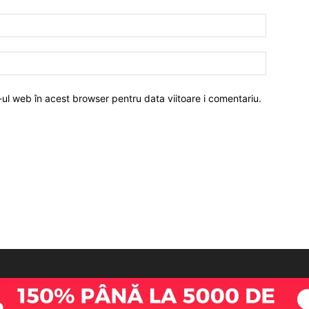
-ul web în acest browser pentru data viitoare i comentariu.