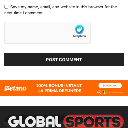
Save my name, email, and website in this browser for the
next time I comment.