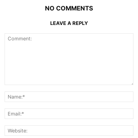
NO COMMENTS
LEAVE A REPLY