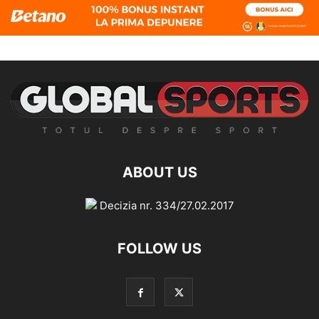
ABOUT US
Decizia nr. 334/27.02.2017
FOLLOW US