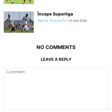
Începe Superliga
Marius Turenschi
-
14 iulie 2026
NO COMMENTS
LEAVE A REPLY