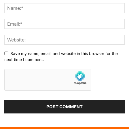
Save my name, email, and website in this browser for the
next time I comment.