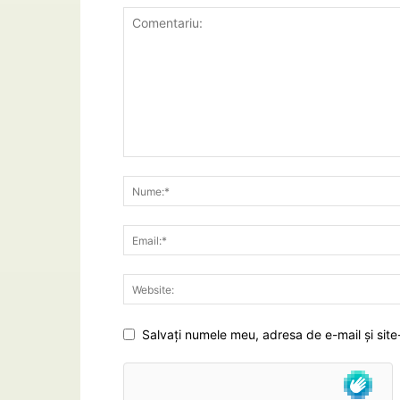
Salvați numele meu, adresa de e-mail și site