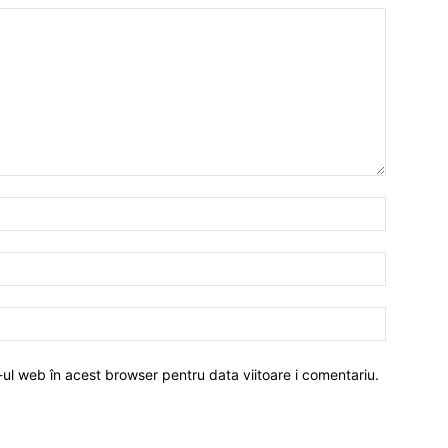
-ul web în acest browser pentru data viitoare i comentariu.