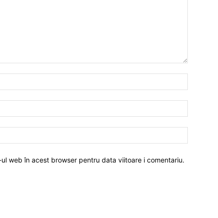
-ul web în acest browser pentru data viitoare i comentariu.