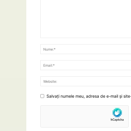
Salvați numele meu, adresa de e-mail și site