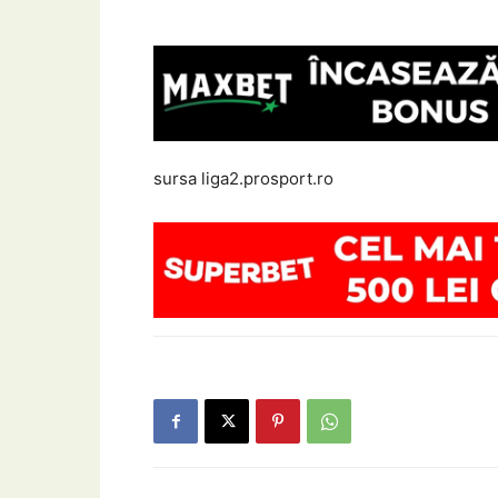
sursa liga2.prosport.ro