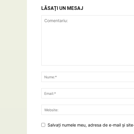
LĂSAȚI UN MESAJ
Salvați numele meu, adresa de e-mail și site