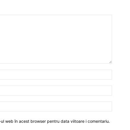
-ul web în acest browser pentru data viitoare i comentariu.