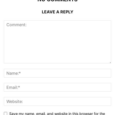
LEAVE A REPLY
Save my name, email, and website in this browser for the