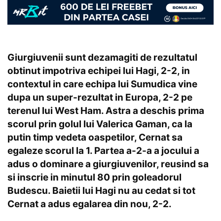
Giurgiuvenii sunt dezamagiti de rezultatul
obtinut impotriva echipei lui Hagi, 2-2, in
contextul in care echipa lui Sumudica vine
dupa un super-rezultat in Europa, 2-2 pe
terenul lui West Ham. Astra a deschis prima
scorul prin golul lui Valerica Gaman, ca la
putin timp vedeta oaspetilor, Cernat sa
egaleze scorul la 1. Partea a-2-a a jocului a
adus o dominare a giurgiuvenilor, reusind sa
si inscrie in minutul 80 prin goleadorul
Budescu. Baietii lui Hagi nu au cedat si tot
Cernat a adus egalarea din nou, 2-2.