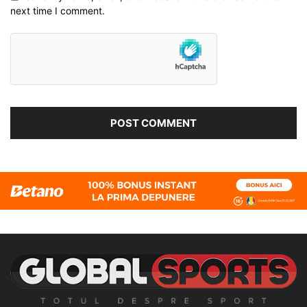
next time I comment.