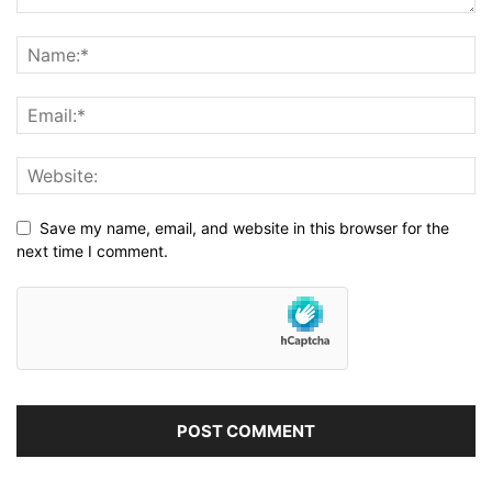
Save my name, email, and website in this browser for the
next time I comment.