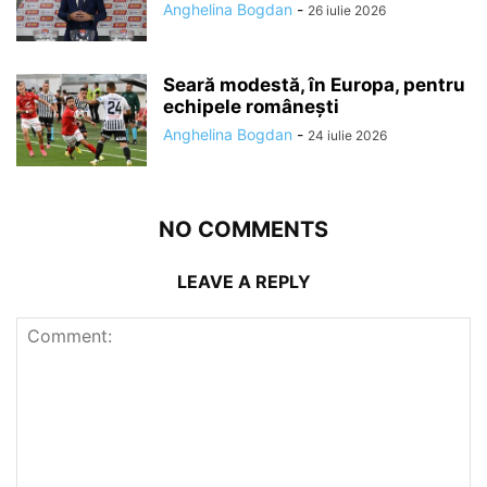
Anghelina Bogdan
-
26 iulie 2026
Seară modestă, în Europa, pentru
echipele românești
Anghelina Bogdan
-
24 iulie 2026
NO COMMENTS
LEAVE A REPLY