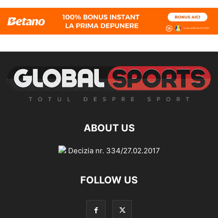
ABOUT US
Decizia nr. 334/27.02.2017
FOLLOW US